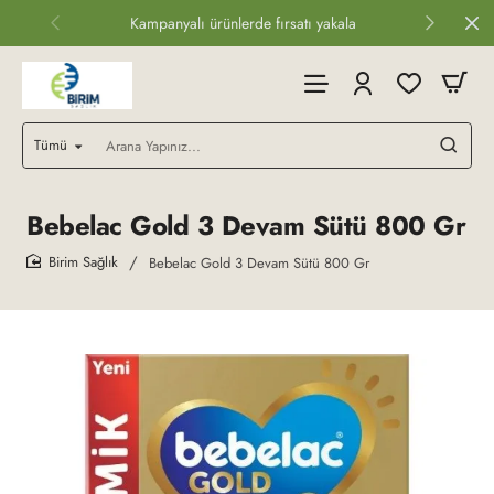
Kampanyalı ürünlerde fırsatı yakala
Tümü
Arana
Yapınız...
Bebelac Gold 3 Devam Sütü 800 Gr
Bebelac Gold 3 Devam Sütü 800 Gr
home